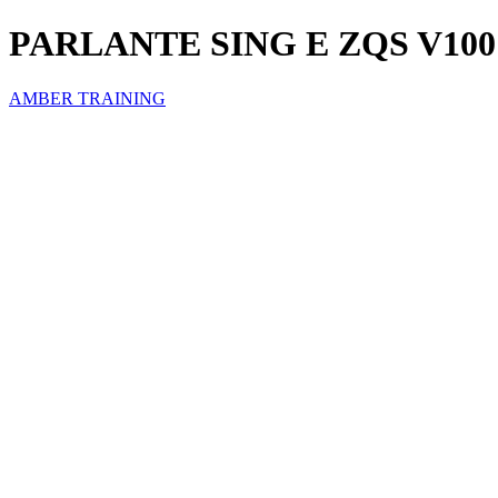
PARLANTE SING E ZQS V100
AMBER TRAINING