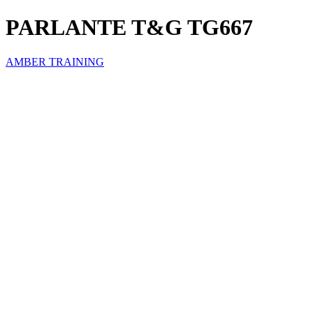
PARLANTE T&G TG667
AMBER TRAINING