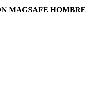
CON MAGSAFE HOMBRE