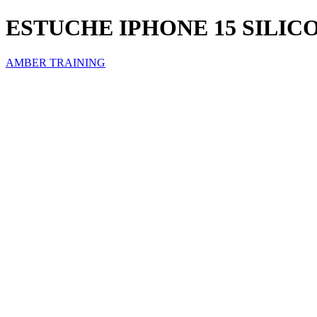
ESTUCHE IPHONE 15 SILI
AMBER TRAINING