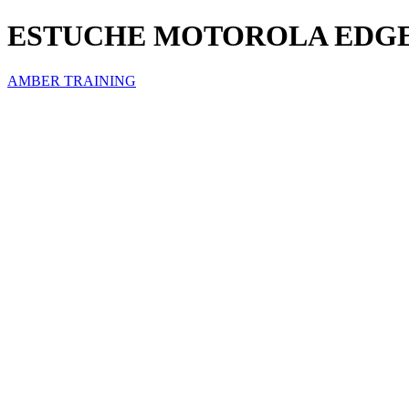
ESTUCHE MOTOROLA EDGE 
AMBER TRAINING