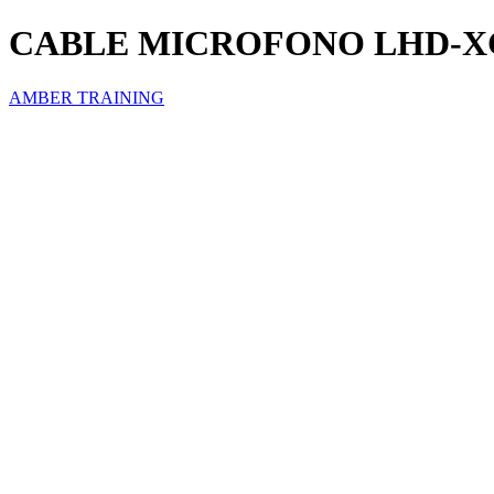
CABLE MICROFONO LHD-X
AMBER TRAINING