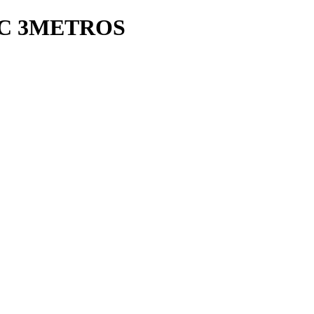
C 3METROS