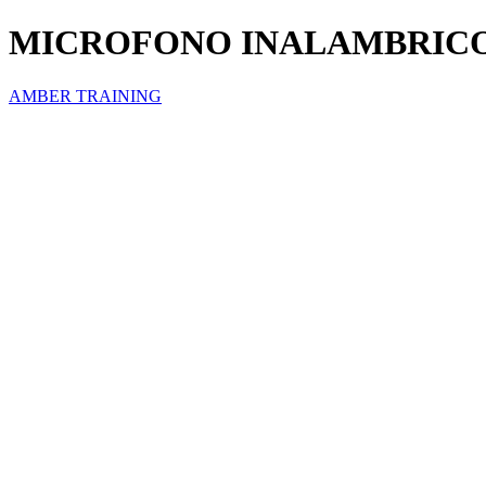
MICROFONO INALAMBRICO
AMBER TRAINING