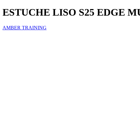
ESTUCHE LISO S25 EDGE M
AMBER TRAINING