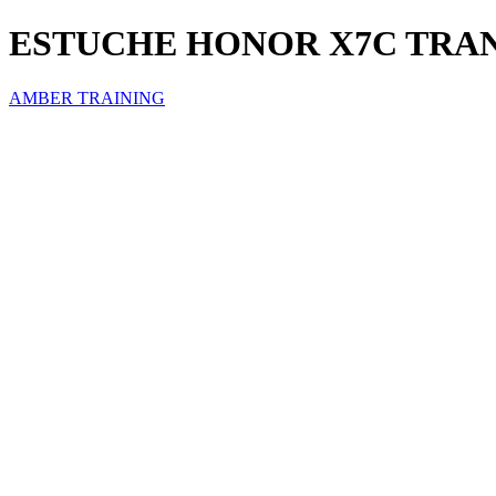
ESTUCHE HONOR X7C TRA
AMBER TRAINING