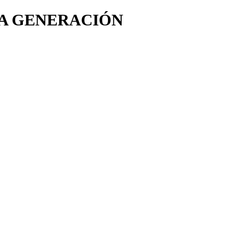
DA GENERACIÓN