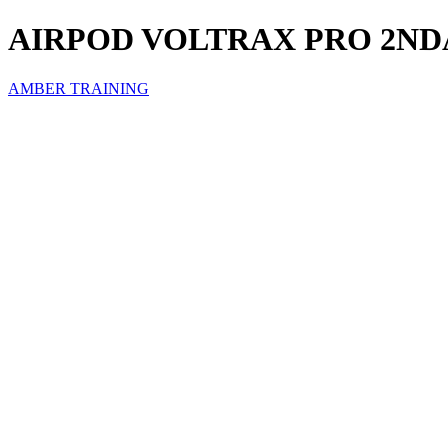
AIRPOD VOLTRAX PRO 2N
AMBER TRAINING